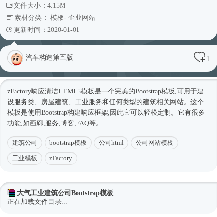
文件大小：4.15M
素材分类：
模板
-
企业网站
更新时间：2020-01-01
汽车构造第五版
1
zFactory响应清洁
HTML5模板
是一个完美的Bootstrap模板,可用于建
设服务类、房屋建筑、工业服务和任何类型的建筑相关网站。这个
模板是使用Bootstrap构建响应框架,因此它可以轻松定制。它有很多
功能,如画廊,服务,博客,FAQ等。
建筑公司
bootstrap模板
公司html
公司网站模板
工业模板
zFactory
大气工业建筑公司Bootstrap模板
正在加载文件目录...