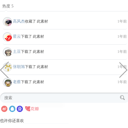
热度 5
高风杰
收藏了 此素材
1年前
星云
下载了 此素材
1年前
土豆
下载了 此素材
1年前
张朝旭
下载了 此素材
1年前
老蔡
下载了 此素材
1年前
也许你还喜欢